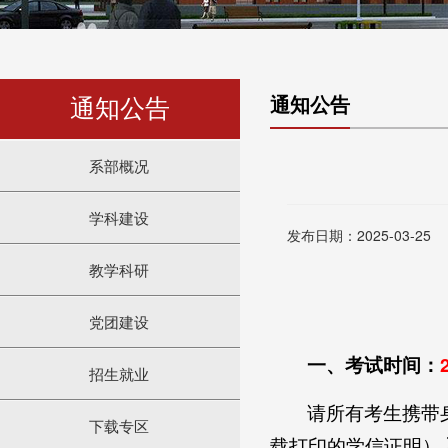
通知公告
通知公告
系部概况
学科建设
发布日期：2025-03-25
教学科研
党团建设
一、考试时间：
招生就业
请所有考生携带
下载专区
载打印的学信证明）