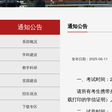
通知公告
通知公告
系部概况
学科建设
发布日期：2025-06-11
教学科研
一、考试时间：20
党团建设
请所有考生携带
招生就业
载打印的学信证明）
下载专区
二、试音时间：